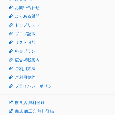
お問い合わせ
よくある質問
トップリスト
ブログ記事
リスト追加
料金プラン
広告掲載案内
ご利用方法
ご利用規約
プライバシーポリシー
飲食店 無料登録
商店 商工会 無料登録