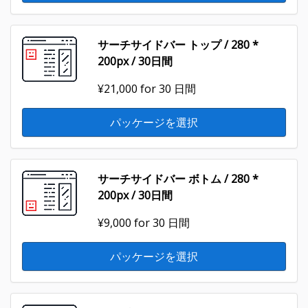
サーチサイドバー トップ / 280 *
200px / 30日間
¥21,000
for 30 日間
パッケージを選択
サーチサイドバー ボトム / 280 *
200px / 30日間
¥9,000
for 30 日間
パッケージを選択