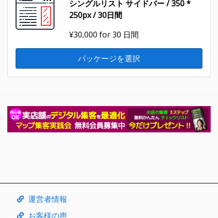
シングルリスト サイドバー / 350 *
250px / 30日間
¥30,000
for 30 日間
パッケージを選択
運営者情報
お客様の声