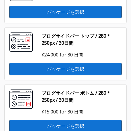
パッケージを選択
ブログサイドバー トップ / 280 *
250px / 30日間
¥24,000
for 30 日間
パッケージを選択
ブログサイドバー ボトム / 280 *
250px / 30日間
¥15,000
for 30 日間
パッケージを選択