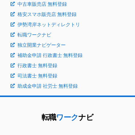
中古車販売店 無料登録
格安スマホ販売店 無料登録
伊勢湾岸ネットディレクトリ
転職ワークナビ
独立開業ナビゲーター
補助金申請 行政書士 無料登録
行政書士 無料登録
司法書士 無料登録
助成金申請 社労士 無料登録
転職
ワーク
ナビ