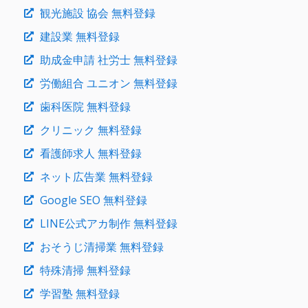
観光施設 協会 無料登録
建設業 無料登録
助成金申請 社労士 無料登録
労働組合 ユニオン 無料登録
歯科医院 無料登録
クリニック 無料登録
看護師求人 無料登録
ネット広告業 無料登録
Google SEO 無料登録
LINE公式アカ制作 無料登録
おそうじ清掃業 無料登録
特殊清掃 無料登録
学習塾 無料登録