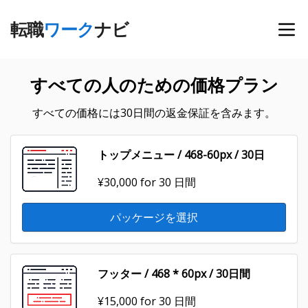
転職
ワーク
ナビ
すべての人のための価格プラン
すべての価格には30日間の返金保証を含みます。
トップメニュー / 468-60px / 30日
¥30,000
for 30 日間
パッケージを選択
フッター / 468 * 60px / 30日間
¥15,000
for 30 日間