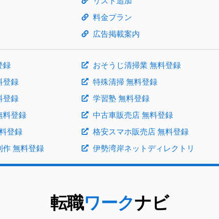
リスト追加
料金プラン
広告掲載案内
登録
おそうじ清掃業 無料登録
料登録
特殊清掃 無料登録
料登録
学習塾 無料登録
無料登録
中古車販売店 無料登録
 無料登録
格安スマホ販売店 無料登録
制作 無料登録
伊勢湾岸ネットディレクトリ
転職
ワーク
ナビ