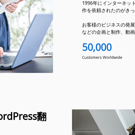
1996年にインターネ
作を依頼されたのがきっか
お客様のビジネスの発展
などの企画と制作、動画
50,000
Customers Worldwide
dPress翻