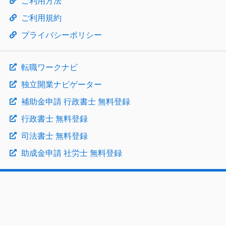
ご利用方法
ご利用規約
プライバシーポリシー
転職ワークナビ
独立開業ナビゲーター
補助金申請 行政書士 無料登録
行政書士 無料登録
司法書士 無料登録
助成金申請 社労士 無料登録