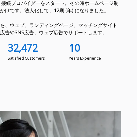
ット接続プロバイダーをスタート。その時ホームページ制
けです。法人化して、12期 (年) になりました。
を、ウェブ、ランディングページ、マッチングサイト
広告やSNS広告、ウェブ広告でサポートします。
32,472
10
Satisfied Customers
Years Experience