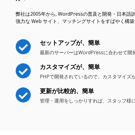
弊社は2005年から, WordPressの普及と開発・日
強力な Web サイト、マッチングサイトをすばやく構
セットアップが、簡単
最新のサーバーはWordPressに合わせて
カスタマイズが、簡単
PHPで開発されているので、カスタマイズ
更新が比較的、簡単
管理・運用をしっかりすれば、スタッフ様