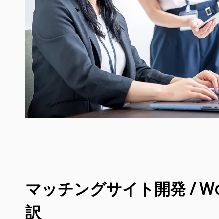
マッチングサイト開発 / Wor
訳