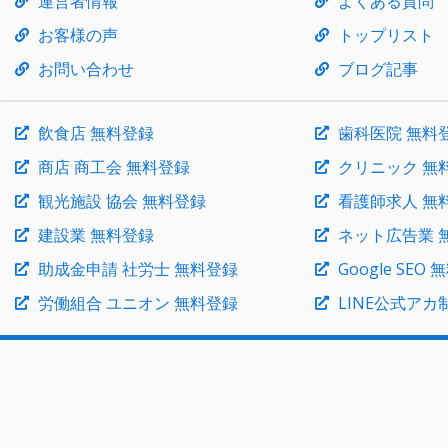
運営者情報
よくある質問
お客様の声
トップリスト
お問い合わせ
ブログ記事
飲食店 無料登録
歯科医院 無料
商店 商工会 無料登録
クリニック 無
観光施設 協会 無料登録
看護師求人 無
建設業 無料登録
ネット広告業 
助成金申請 社労士 無料登録
Google SEO
労働組合 ユニオン 無料登録
LINE公式アカ