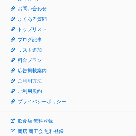
お問い合わせ
よくある質問
トップリスト
ブログ記事
リスト追加
料金プラン
広告掲載案内
ご利用方法
ご利用規約
プライバシーポリシー
飲食店 無料登録
商店 商工会 無料登録