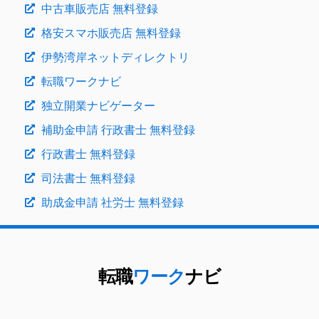
中古車販売店 無料登録
格安スマホ販売店 無料登録
伊勢湾岸ネットディレクトリ
転職ワークナビ
独立開業ナビゲーター
補助金申請 行政書士 無料登録
行政書士 無料登録
司法書士 無料登録
助成金申請 社労士 無料登録
転職
ワーク
ナビ